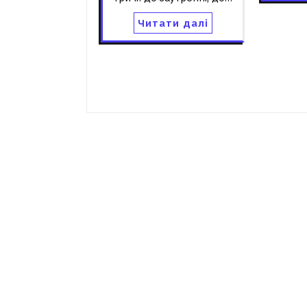
Читати далі