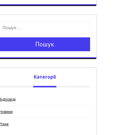
Пошук
Категорії
Відповіді
Новини
Різне