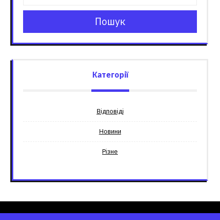
Пошук
Категорії
Відповіді
Новини
Різне