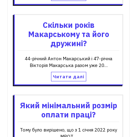
Скільки років
Макарському та його
дружині?
44-річний Антон Макарський і 47-річна
Вікторія Макарська разом уже 20…
Читати далі
Який мінімальний розмір
оплати праці?
Тому було вирішено, що з 1 січня 2022 року
МРОТ…