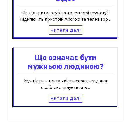
Як відкрити ютуб на телевізорі mystery?
Підключіть пристрій Android та телевізор…
Читати далі
Що означає бути
мужньою людиною?
Мужність – це та якість характеру, яка
особливо цінується в…
Читати далі