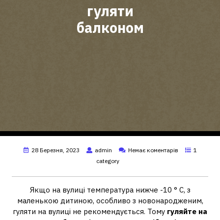
гуляти
балконом
28 Березня, 2023
admin
Немає коментарів
1
category
Якщо на вулиці температура нижче -10 ° С, з
маленькою дитиною, особливо з новонародженим,
гуляти на вулиці не рекомендується. Тому
гуляйте на