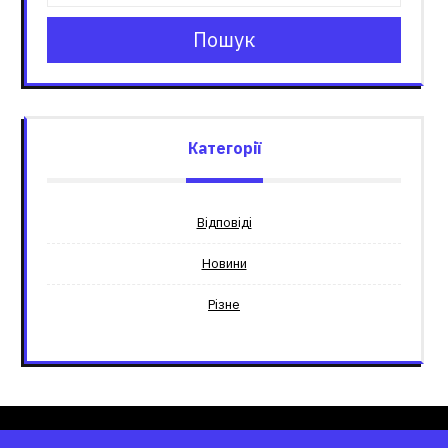
Пошук
Категорії
Відповіді
Новини
Різне