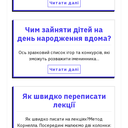
Читати далі
Чим зайняти дітей на
день народження вдома?
Ось зразковий список ігор та конкурсів, які
зможуть розважити іменинника…
Читати далі
Як швидко переписати
лекції
Як швидко писати на лекціях?Метод
Корнелла. Посередині малюємо дві колонки: