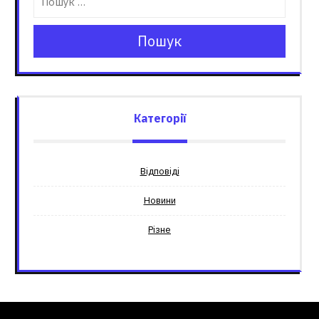
Пошук
Категорії
Відповіді
Новини
Різне