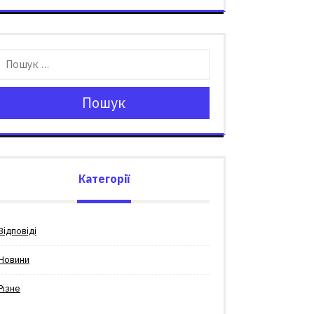
Пошук
Категорії
Відповіді
Новини
Різне