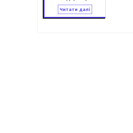
Читати далі