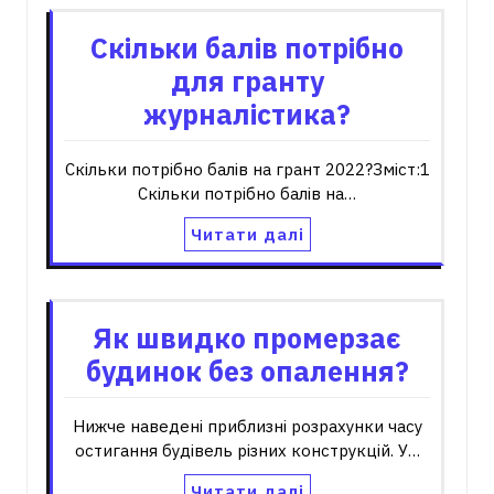
Скільки балів потрібно
для гранту
журналістика?
Скільки потрібно балів на грант 2022?Зміст:1
Скільки потрібно балів на…
Читати далі
Як швидко промерзає
будинок без опалення?
Нижче наведені приблизні розрахунки часу
остигання будівель різних конструкцій. У…
Читати далі