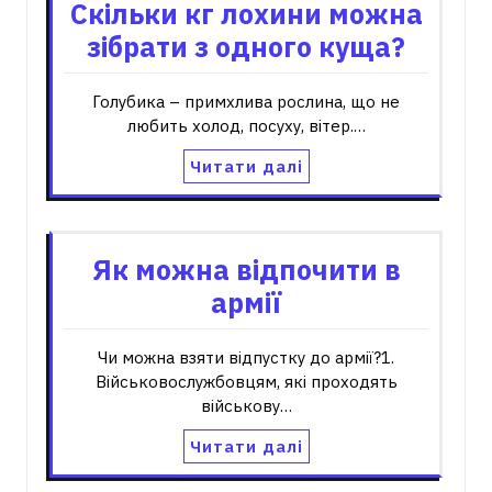
Скільки кг лохини можна
зібрати з одного куща?
Голубика – примхлива рослина, що не
любить холод, посуху, вітер.…
Читати далі
Як можна відпочити в
армії
Чи можна взяти відпустку до армії?1.
Військовослужбовцям, які проходять
військову…
Читати далі