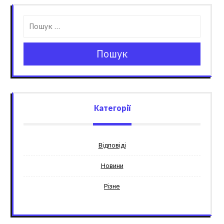
Пошук
Категорії
Відповіді
Новини
Різне