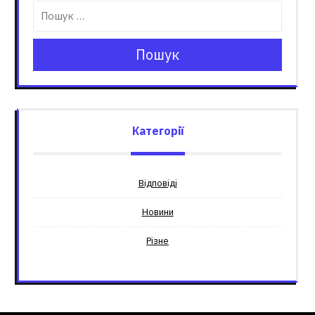
Пошук
Категорії
Відповіді
Новини
Різне