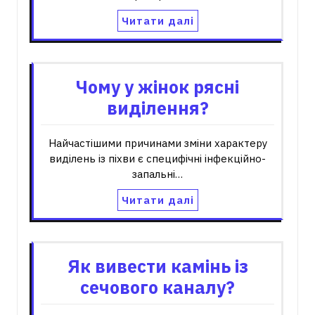
Читати далі
Чому у жінок рясні
виділення?
Найчастішими причинами зміни характеру
виділень із піхви є специфічні інфекційно-
запальні…
Читати далі
Як вивести камінь із
сечового каналу?