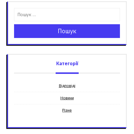
Пошук
Категорії
Відповіді
Новини
Різне