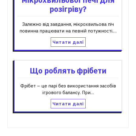
розігріву?
Залежно від завдання, мікрохвильова піч
повинна працювати на певній потужності.…
Читати далі
Що роблять фрібети
Фрібет – це парі без використання засобів
ігрового балансу. При…
Читати далі