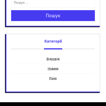
Пошук
Категорії
Відповіді
Новини
Різне