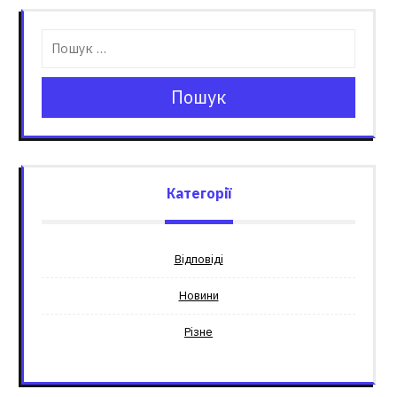
Пошук
Категорії
Відповіді
Новини
Різне