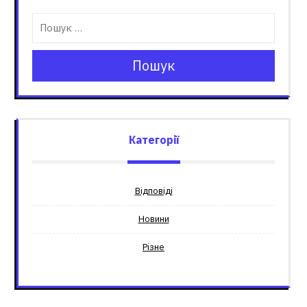
Пошук
Категорії
Відповіді
Новини
Різне