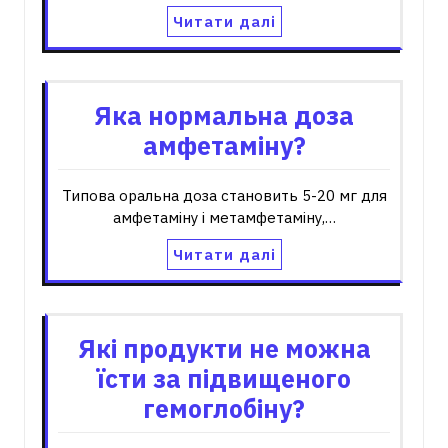
Читати далі
Яка нормальна доза
амфетаміну?
Типова оральна доза становить 5-20 мг для
амфетаміну і метамфетаміну,…
Читати далі
Які продукти не можна
їсти за підвищеного
гемоглобіну?