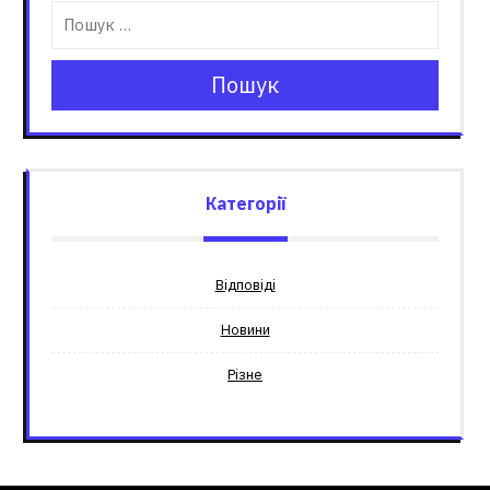
Пошук
Категорії
Відповіді
Новини
Різне