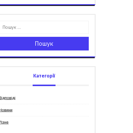
Пошук
Категорії
Відповіді
Новини
Різне