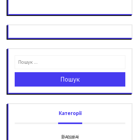
Пошук
Категорії
Відповіді