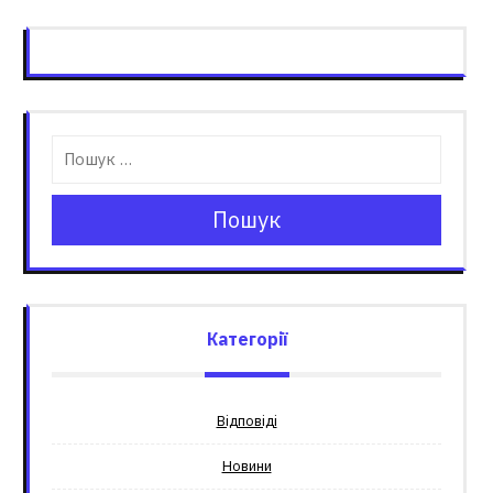
Пошук
Категорії
Відповіді
Новини