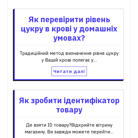
Як перевірити рівень
цукру в крові у домашніх
умовах?
Традиційний метод визначення рівня цукру
у Вашій крові полягає у…
Читати далі
Як зробити ідентифікатор
товару
Де взяти ID товару?Відкрийте вітрину
магазину. Ви завжди можете перейти…