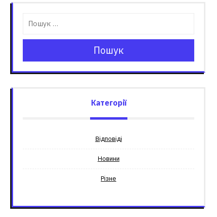
Пошук
Категорії
Відповіді
Новини
Різне