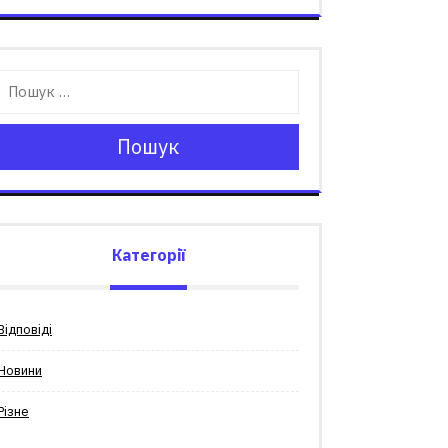
Пошук
Категорії
Відповіді
Новини
Різне