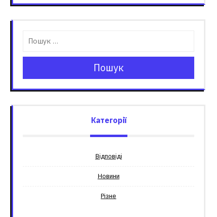
Пошук
Категорії
Відповіді
Новини
Різне