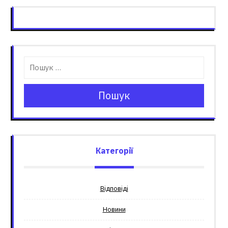
Пошук
Категорії
Відповіді
Новини