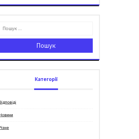
Пошук
Категорії
Відповіді
Новини
Різне