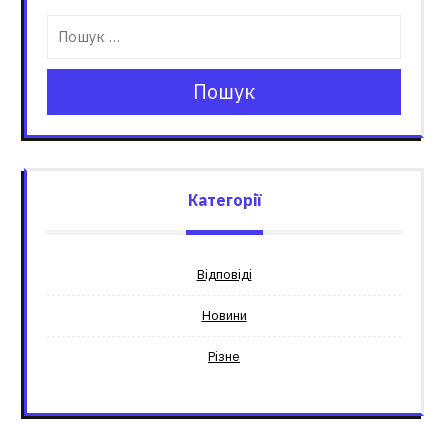
Пошук
Категорії
Відповіді
Новини
Різне