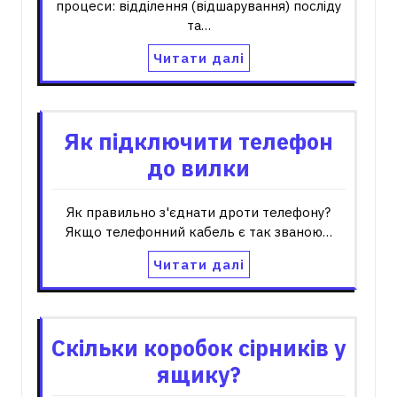
процеси: відділення (відшарування) посліду
та…
Читати далі
Як підключити телефон
до вилки
Як правильно з'єднати дроти телефону?
Якщо телефонний кабель є так званою…
Читати далі
Скільки коробок сірників у
ящику?