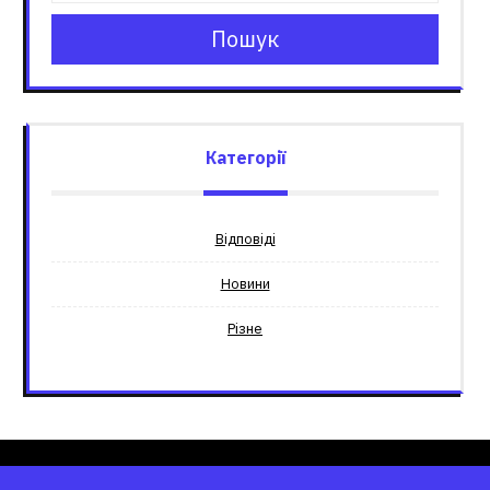
Пошук
Категорії
Відповіді
Новини
Різне