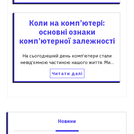
Коли на комп’ютері:
основні ознаки
комп’ютерної залежності
На сьогоднішній день комп’ютери стали
невід’ємною частиною нашого життя. Ми…
Читати далі
Новини