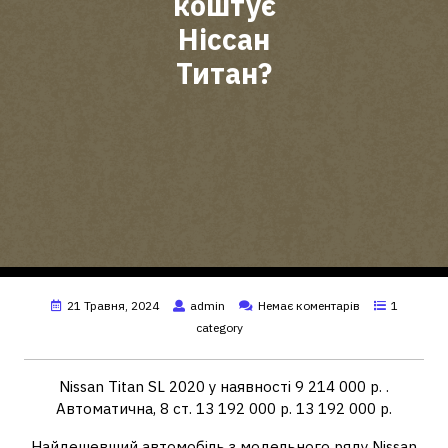
коштує
Ніссан
Титан?
21 Травня, 2024
admin
Немає коментарів
1
category
Nissan Titan SL 2020 у наявності 9 214 000 р. .
Автоматична, 8 ст. 13 192 000 р. 13 192 000 р.
Найдешевший автомобіль з модельного ряду Nissan