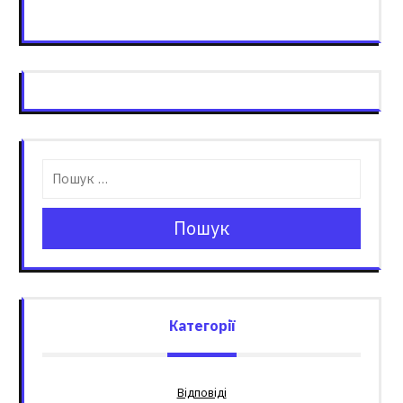
Пошук
Категорії
Відповіді