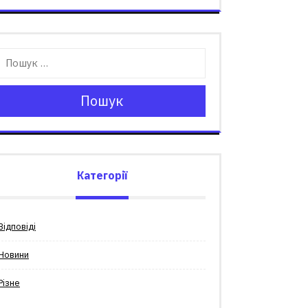
Пошук
Категорії
Відповіді
Новини
Різне