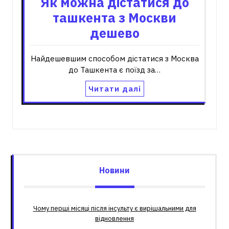
Як можна дістатися до
ташкента з Москви
дешево
Найдешевшим способом дістатися з Москва
до Ташкента є поїзд за…
Читати далі
Новини
Чому перші місяці після інсульту є вирішальними для
відновлення