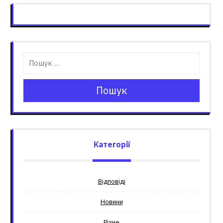
Пошук
Категорії
Відповіді
Новини
Різне