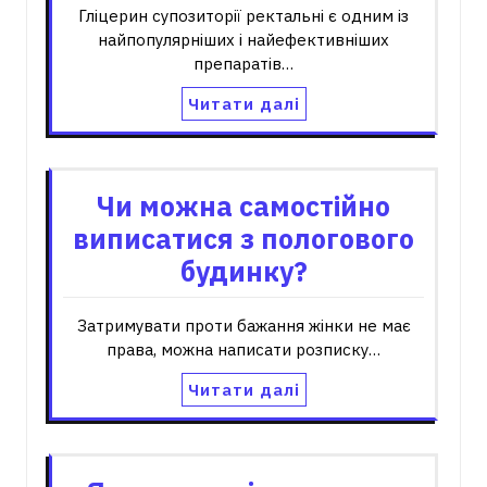
Гліцерин супозиторії ректальні є одним із
найпопулярніших і найефективніших
препаратів…
Читати далі
Чи можна самостійно
виписатися з пологового
будинку?
Затримувати проти бажання жінки не має
права, можна написати розписку…
Читати далі