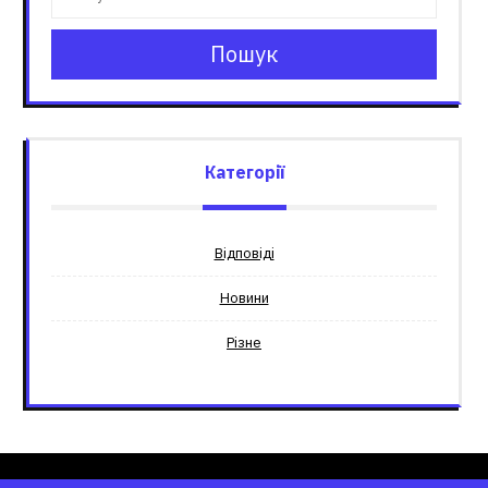
Пошук
Категорії
Відповіді
Новини
Різне