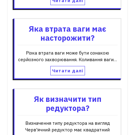
Читати далі
Яка втрата ваги має
насторожити?
Різка втрата ваги може бути ознакою
серйозного захворювання. Коливання ваги…
Читати далі
Як визначити тип
редуктора?
Визначення типу редуктора на вигляд
Черв'ячний редуктор має квадратний