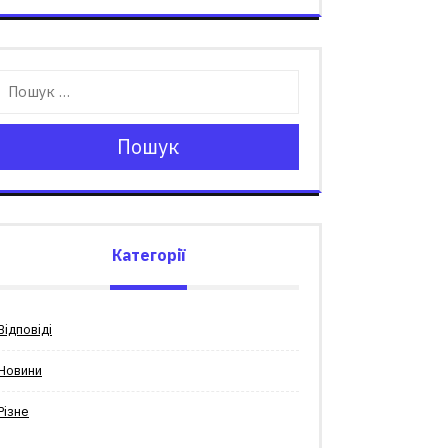
Пошук
Категорії
Відповіді
Новини
Різне