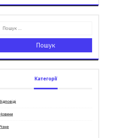
Пошук
Категорії
Відповіді
Новини
Різне