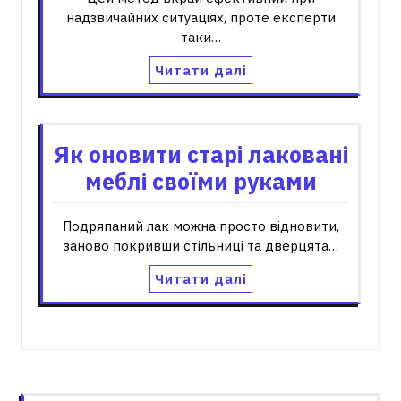
надзвичайних ситуаціях, проте експерти
таки…
Читати далі
Як оновити старі лаковані
меблі своїми руками
Подряпаний лак можна просто відновити,
заново покривши стільниці та дверцята…
Читати далі