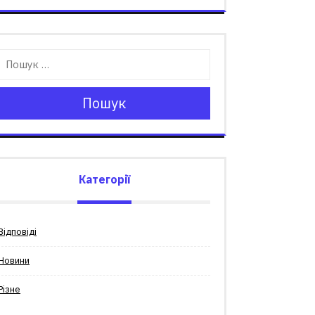
Пошук
Категорії
Відповіді
Новини
Різне