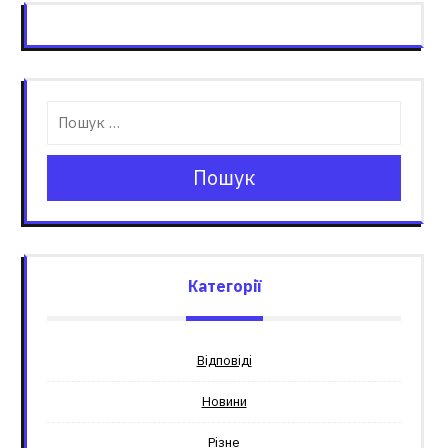
Пошук
Категорії
Відповіді
Новини
Різне