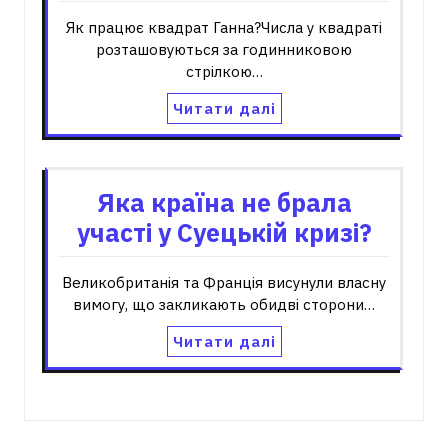
Як працює квадрат Ганна?Числа у квадраті
розташовуються за годинниковою
стрілкою…
Читати далі
Яка країна не брала
участі у Суецькій кризі?
Великобританія та Франція висунули власну
вимогу, що закликають обидві сторони…
Читати далі