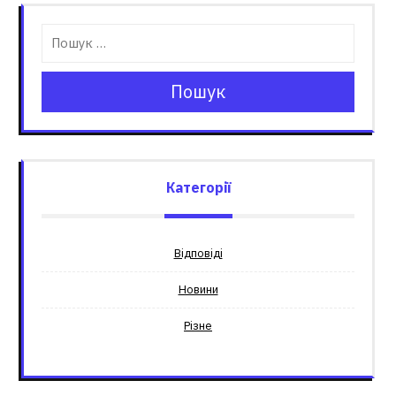
Пошук
Категорії
Відповіді
Новини
Різне