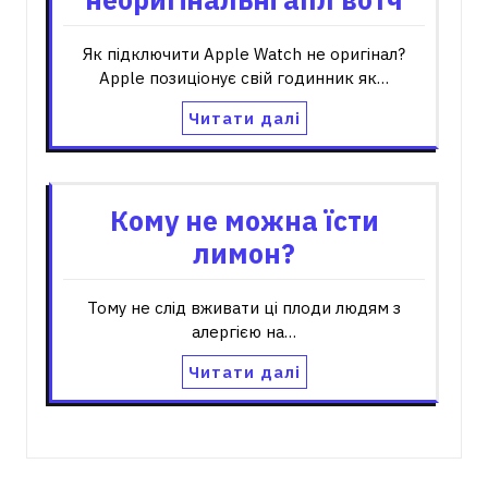
Як підключити Apple Watch не оригінал?
Apple позиціонує свій годинник як…
Читати далі
Кому не можна їсти
лимон?
Тому не слід вживати ці плоди людям з
алергією на…
Читати далі