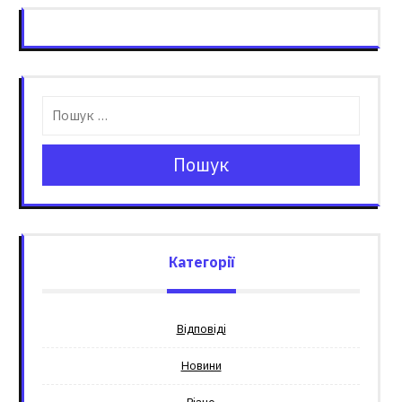
Пошук
Категорії
Відповіді
Новини