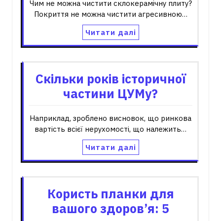
Чим не можна чистити склокерамічну плиту?
Покриття не можна чистити агресивною…
Читати далі
Скільки років історичної
частини ЦУМу?
Наприклад, зроблено висновок, що ринкова
вартість всієї нерухомості, що належить…
Читати далі
Користь планки для
вашого здоров’я: 5