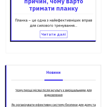
причин, чому варто
тримати планку
Планка – це одна з найефективніших вправ
для силового тренування…
Читати далі
Новини
Чому перші місяці після інсульту є вирішальними для
відновлення
Як організувати ефективну систему безпеки для дому та