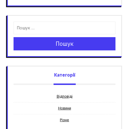
Пошук
Категорії
Відповіді
Новини
Різне