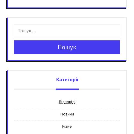
Пошук
Категорії
Відповіді
Новини
Різне