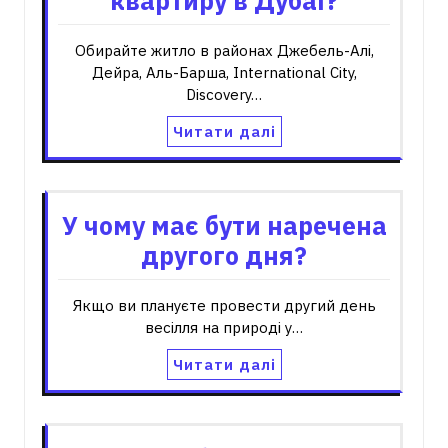
квартиру в Дубаї?
Обирайте житло в районах Джебель-Алі,
Дейра, Аль-Барша, International City,
Discovery…
Читати далі
У чому має бути наречена
другого дня?
Якщо ви плануєте провести другий день
весілля на природі у…
Читати далі