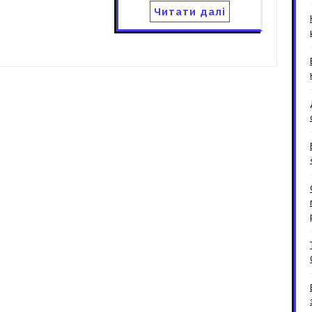
Читати далі