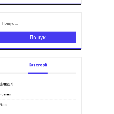
Пошук
Категорії
Відповіді
Новини
Різне