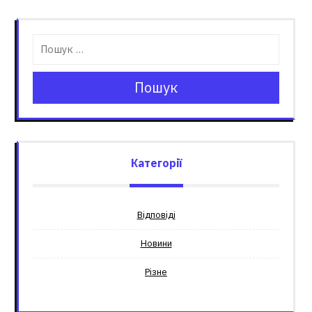
Пошук
Категорії
Відповіді
Новини
Різне