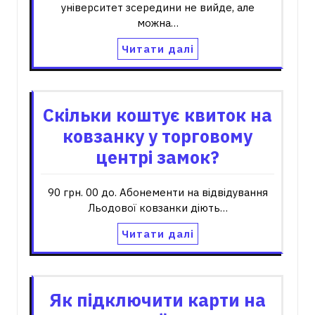
університет зсередини не вийде, але
можна…
Читати далі
Скільки коштує квиток на
ковзанку у торговому
центрі замок?
90 грн. 00 до. Абонементи на відвідування
Льодової ковзанки діють…
Читати далі
Як підключити карти на