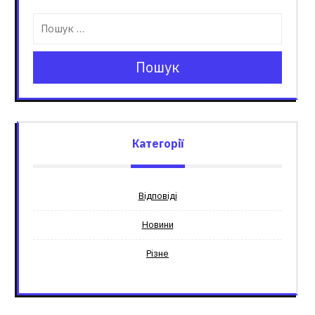
Пошук
Категорії
Відповіді
Новини
Різне