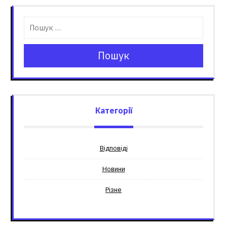
Пошук
Категорії
Відповіді
Новини
Різне