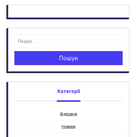
Пошук
Категорії
Відповіді
Новини