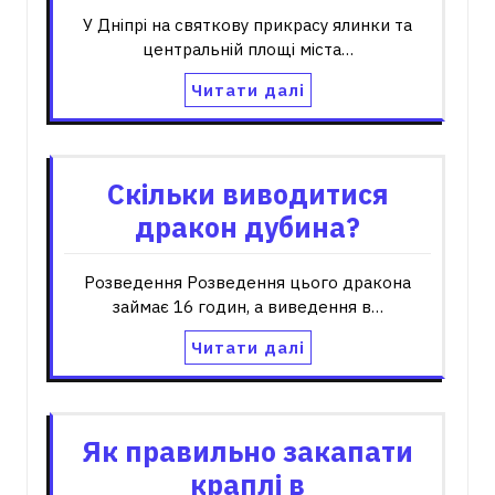
У Дніпрі на святкову прикрасу ялинки та
центральній площі міста…
Читати далі
Скільки виводитися
дракон дубина?
Розведення Розведення цього дракона
займає 16 годин, а виведення в…
Читати далі
Як правильно закапати
краплі в