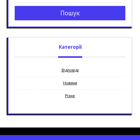
Пошук
Категорії
Відповіді
Новини
Різне