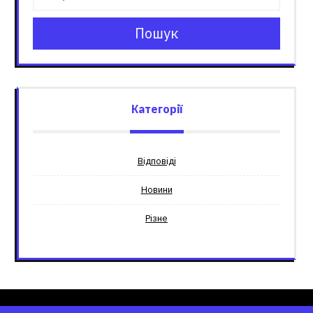
Пошук
Категорії
Відповіді
Новини
Різне